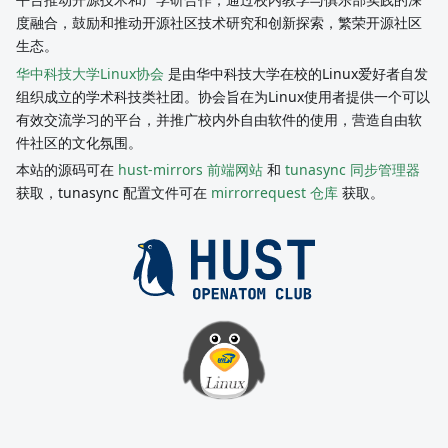
度融合，鼓励和推动开源社区技术研究和创新探索，繁荣开源社区
生态。
华中科技大学Linux协会
是由华中科技大学在校的Linux爱好者自发
组织成立的学术科技类社团。协会旨在为Linux使用者提供一个可以
有效交流学习的平台，并推广校内外自由软件的使用，营造自由软
件社区的文化氛围。
本站的源码可在
hust-mirrors 前端网站
和
tunasync 同步管理器
获取，tunasync 配置文件可在
mirrorrequest 仓库
获取。