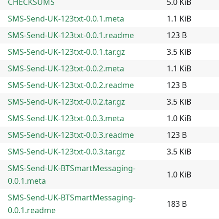
CHECKSUMS
5.0 KiB
SMS-Send-UK-123txt-0.0.1.meta
1.1 KiB
SMS-Send-UK-123txt-0.0.1.readme
123 B
SMS-Send-UK-123txt-0.0.1.tar.gz
3.5 KiB
SMS-Send-UK-123txt-0.0.2.meta
1.1 KiB
SMS-Send-UK-123txt-0.0.2.readme
123 B
SMS-Send-UK-123txt-0.0.2.tar.gz
3.5 KiB
SMS-Send-UK-123txt-0.0.3.meta
1.0 KiB
SMS-Send-UK-123txt-0.0.3.readme
123 B
SMS-Send-UK-123txt-0.0.3.tar.gz
3.5 KiB
SMS-Send-UK-BTSmartMessaging-
1.0 KiB
0.0.1.meta
SMS-Send-UK-BTSmartMessaging-
183 B
0.0.1.readme