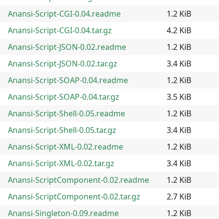
Anansi-Script-CGI-0.04.readme
1.2 KiB
Anansi-Script-CGI-0.04.tar.gz
4.2 KiB
Anansi-Script-JSON-0.02.readme
1.2 KiB
Anansi-Script-JSON-0.02.tar.gz
3.4 KiB
Anansi-Script-SOAP-0.04.readme
1.2 KiB
Anansi-Script-SOAP-0.04.tar.gz
3.5 KiB
Anansi-Script-Shell-0.05.readme
1.2 KiB
Anansi-Script-Shell-0.05.tar.gz
3.4 KiB
Anansi-Script-XML-0.02.readme
1.2 KiB
Anansi-Script-XML-0.02.tar.gz
3.4 KiB
Anansi-ScriptComponent-0.02.readme
1.2 KiB
Anansi-ScriptComponent-0.02.tar.gz
2.7 KiB
Anansi-Singleton-0.09.readme
1.2 KiB